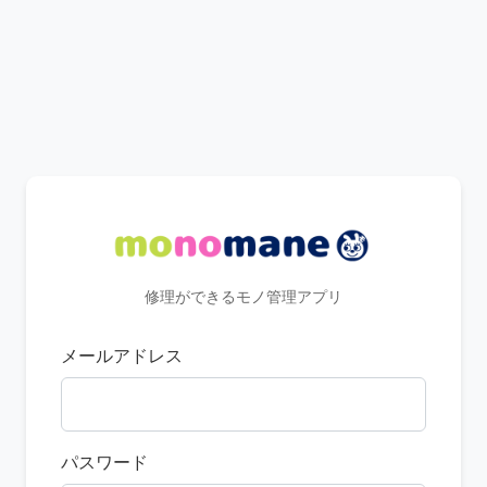
修理ができるモノ管理アプリ
メールアドレス
パスワード